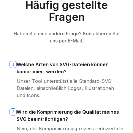
Häufig gestellte
Fragen
Haben Sie eine andere Frage? Kontaktieren Sie
uns per E-Mail.
Welche Arten von SVG-Dateien können
1
komprimiert werden?
Unser Tool unterstützt alle Standard-SVG-
Dateien, einschließlich Logos, Illustrationen
und Icons.
Wird die Komprimierung die Qualität meines
2
SVG beeinträchtigen?
Nein, der Komprimierungsprozess reduziert die