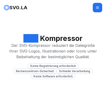
SVG.LA
SVG
Kompressor
Der SVG-Kompressor reduziert die Dateigröße
Ihrer SVG-Logos, Illustrationen oder Icons unter
Beibehaltung der bestmöglichen Qualität.
Keine Registrierung erforderlich
Rechenzentrum-Sicherheit
Schnelle Verarbeitung
Keine Software erforderlich