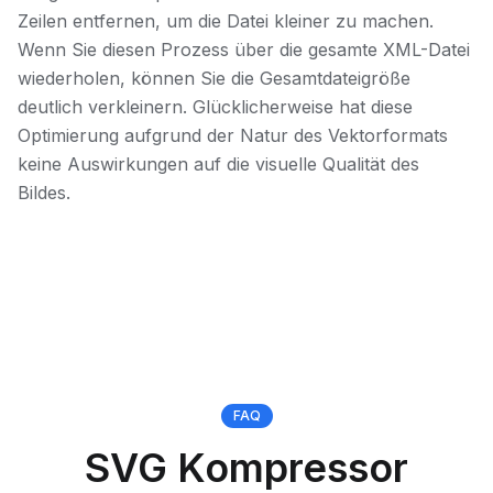
Zeilen entfernen, um die Datei kleiner zu machen.
Wenn Sie diesen Prozess über die gesamte XML-Datei
wiederholen, können Sie die Gesamtdateigröße
deutlich verkleinern. Glücklicherweise hat diese
Optimierung aufgrund der Natur des Vektorformats
keine Auswirkungen auf die visuelle Qualität des
Bildes.
FAQ
SVG Kompressor