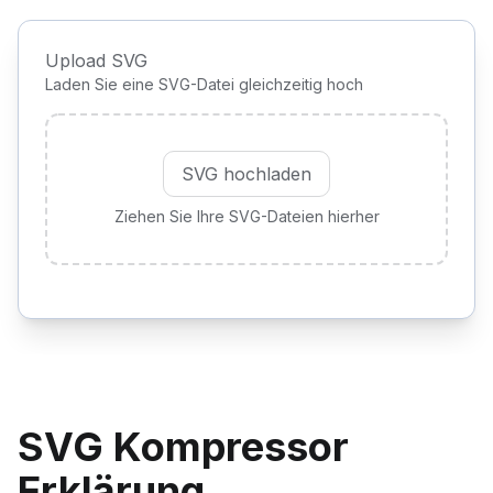
Upload SVG
Laden Sie eine SVG-Datei gleichzeitig hoch
SVG hochladen
Ziehen Sie Ihre SVG-Dateien hierher
SVG Kompressor
Erklärung