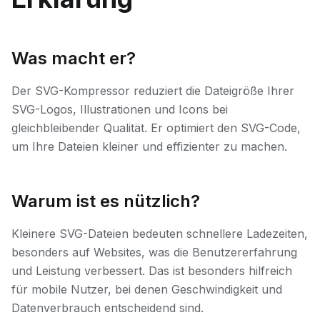
Was macht er?
Der SVG-Kompressor reduziert die Dateigröße Ihrer
SVG-Logos, Illustrationen und Icons bei
gleichbleibender Qualität. Er optimiert den SVG-Code,
um Ihre Dateien kleiner und effizienter zu machen.
Warum ist es nützlich?
Kleinere SVG-Dateien bedeuten schnellere Ladezeiten,
besonders auf Websites, was die Benutzererfahrung
und Leistung verbessert. Das ist besonders hilfreich
für mobile Nutzer, bei denen Geschwindigkeit und
Datenverbrauch entscheidend sind.