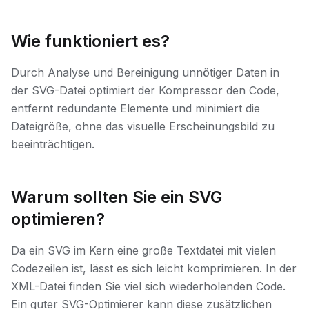
Wie funktioniert es?
Durch Analyse und Bereinigung unnötiger Daten in
der SVG-Datei optimiert der Kompressor den Code,
entfernt redundante Elemente und minimiert die
Dateigröße, ohne das visuelle Erscheinungsbild zu
beeinträchtigen.
Warum sollten Sie ein SVG
optimieren?
Da ein SVG im Kern eine große Textdatei mit vielen
Codezeilen ist, lässt es sich leicht komprimieren. In der
XML-Datei finden Sie viel sich wiederholenden Code.
Ein guter SVG-Optimierer kann diese zusätzlichen