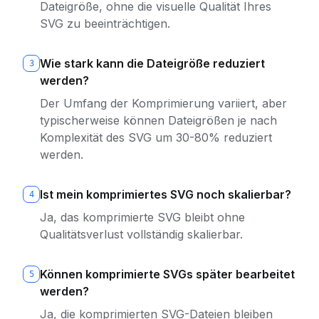
Dateigröße, ohne die visuelle Qualität Ihres
SVG zu beeinträchtigen.
Wie stark kann die Dateigröße reduziert
3
werden?
Der Umfang der Komprimierung variiert, aber
typischerweise können Dateigrößen je nach
Komplexität des SVG um 30-80% reduziert
werden.
Ist mein komprimiertes SVG noch skalierbar?
4
Ja, das komprimierte SVG bleibt ohne
Qualitätsverlust vollständig skalierbar.
Können komprimierte SVGs später bearbeitet
5
werden?
Ja, die komprimierten SVG-Dateien bleiben