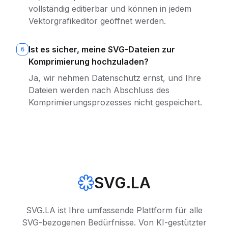
vollständig editierbar und können in jedem
Vektorgrafikeditor geöffnet werden.
Ist es sicher, meine SVG-Dateien zur
6
Komprimierung hochzuladen?
Ja, wir nehmen Datenschutz ernst, und Ihre
Dateien werden nach Abschluss des
Komprimierungsprozesses nicht gespeichert.
SVG.LA
SVG.LA ist Ihre umfassende Plattform für alle
SVG-bezogenen Bedürfnisse. Von KI-gestützter