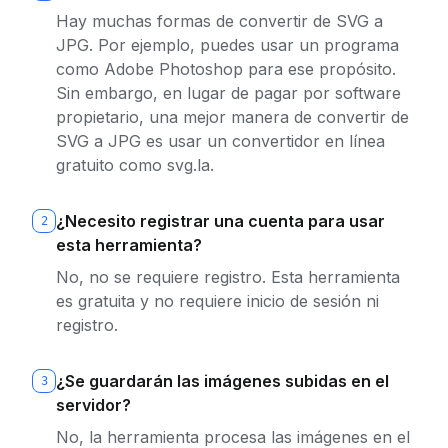
Hay muchas formas de convertir de SVG a
JPG. Por ejemplo, puedes usar un programa
como Adobe Photoshop para ese propósito.
Sin embargo, en lugar de pagar por software
propietario, una mejor manera de convertir de
SVG a JPG es usar un convertidor en línea
gratuito como svg.la.
¿Necesito registrar una cuenta para usar
2
esta herramienta?
No, no se requiere registro. Esta herramienta
es gratuita y no requiere inicio de sesión ni
registro.
¿Se guardarán las imágenes subidas en el
3
servidor?
No, la herramienta procesa las imágenes en el