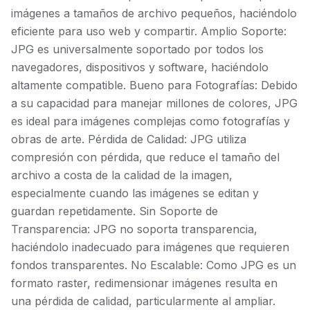
imágenes a tamaños de archivo pequeños, haciéndolo
eficiente para uso web y compartir. Amplio Soporte:
JPG es universalmente soportado por todos los
navegadores, dispositivos y software, haciéndolo
altamente compatible. Bueno para Fotografías: Debido
a su capacidad para manejar millones de colores, JPG
es ideal para imágenes complejas como fotografías y
obras de arte. Pérdida de Calidad: JPG utiliza
compresión con pérdida, que reduce el tamaño del
archivo a costa de la calidad de la imagen,
especialmente cuando las imágenes se editan y
guardan repetidamente. Sin Soporte de
Transparencia: JPG no soporta transparencia,
haciéndolo inadecuado para imágenes que requieren
fondos transparentes. No Escalable: Como JPG es un
formato raster, redimensionar imágenes resulta en
una pérdida de calidad, particularmente al ampliar.