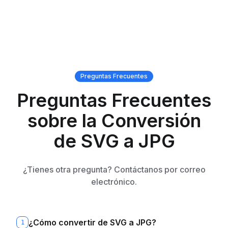
Preguntas Frecuentes
Preguntas Frecuentes
sobre la Conversión
de SVG a JPG
¿Tienes otra pregunta? Contáctanos por correo
electrónico.
¿Cómo convertir de SVG a JPG?
1