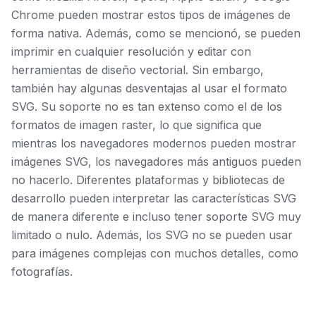
Chrome pueden mostrar estos tipos de imágenes de
forma nativa. Además, como se mencionó, se pueden
imprimir en cualquier resolución y editar con
herramientas de diseño vectorial. Sin embargo,
también hay algunas desventajas al usar el formato
SVG. Su soporte no es tan extenso como el de los
formatos de imagen raster, lo que significa que
mientras los navegadores modernos pueden mostrar
imágenes SVG, los navegadores más antiguos pueden
no hacerlo. Diferentes plataformas y bibliotecas de
desarrollo pueden interpretar las características SVG
de manera diferente e incluso tener soporte SVG muy
limitado o nulo. Además, los SVG no se pueden usar
para imágenes complejas con muchos detalles, como
fotografías.