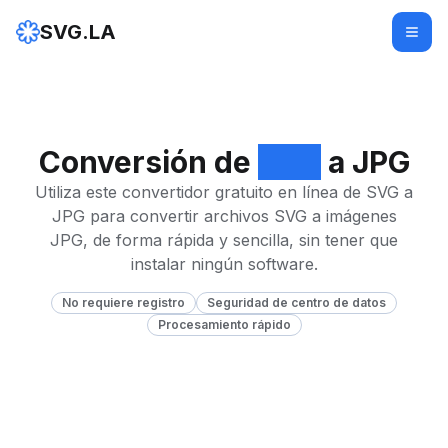
SVG.LA
Conversión de
SVG
a JPG
Utiliza este convertidor gratuito en línea de SVG a
JPG para convertir archivos SVG a imágenes
JPG, de forma rápida y sencilla, sin tener que
instalar ningún software.
No requiere registro
Seguridad de centro de datos
Procesamiento rápido