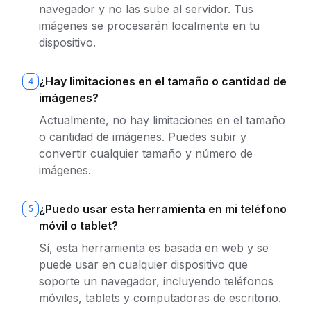
navegador y no las sube al servidor. Tus
imágenes se procesarán localmente en tu
dispositivo.
¿Hay limitaciones en el tamaño o cantidad de
4
imágenes?
Actualmente, no hay limitaciones en el tamaño
o cantidad de imágenes. Puedes subir y
convertir cualquier tamaño y número de
imágenes.
¿Puedo usar esta herramienta en mi teléfono
5
móvil o tablet?
Sí, esta herramienta es basada en web y se
puede usar en cualquier dispositivo que
soporte un navegador, incluyendo teléfonos
móviles, tablets y computadoras de escritorio.