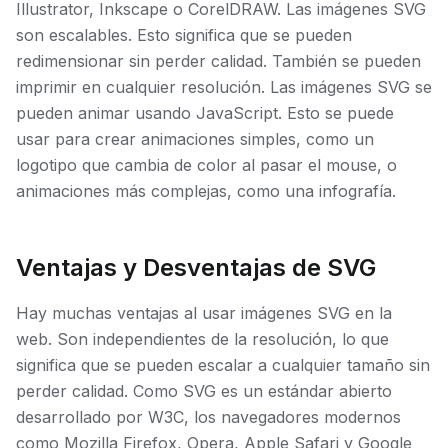
Illustrator, Inkscape o CorelDRAW. Las imágenes SVG
son escalables. Esto significa que se pueden
redimensionar sin perder calidad. También se pueden
imprimir en cualquier resolución. Las imágenes SVG se
pueden animar usando JavaScript. Esto se puede
usar para crear animaciones simples, como un
logotipo que cambia de color al pasar el mouse, o
animaciones más complejas, como una infografía.
Ventajas y Desventajas de SVG
Hay muchas ventajas al usar imágenes SVG en la
web. Son independientes de la resolución, lo que
significa que se pueden escalar a cualquier tamaño sin
perder calidad. Como SVG es un estándar abierto
desarrollado por W3C, los navegadores modernos
como Mozilla Firefox, Opera, Apple Safari y Google