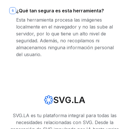
¿Qué tan segura es esta herramienta?
6
Esta herramienta procesa las imágenes
localmente en el navegador y no las sube al
servidor, por lo que tiene un alto nivel de
seguridad. Además, no recopilamos ni
almacenamos ninguna información personal
del usuario.
SVG.LA
SVG.LA es tu plataforma integral para todas las
necesidades relacionadas con SVG. Desde la