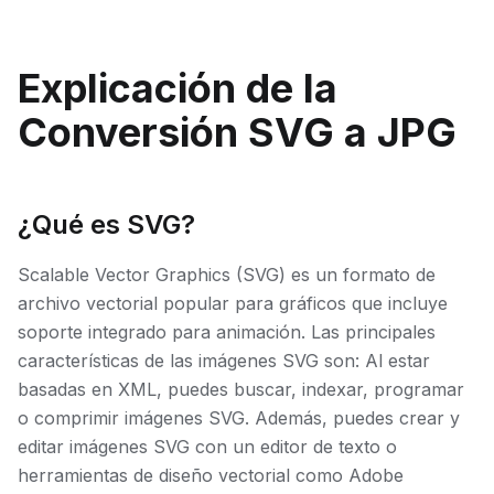
Explicación de la
Conversión SVG a JPG
¿Qué es SVG?
Scalable Vector Graphics (SVG) es un formato de
archivo vectorial popular para gráficos que incluye
soporte integrado para animación. Las principales
características de las imágenes SVG son: Al estar
basadas en XML, puedes buscar, indexar, programar
o comprimir imágenes SVG. Además, puedes crear y
editar imágenes SVG con un editor de texto o
herramientas de diseño vectorial como Adobe