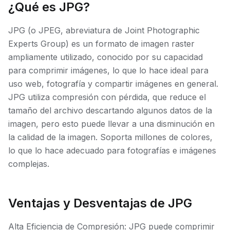
¿Qué es JPG?
JPG (o JPEG, abreviatura de Joint Photographic
Experts Group) es un formato de imagen raster
ampliamente utilizado, conocido por su capacidad
para comprimir imágenes, lo que lo hace ideal para
uso web, fotografía y compartir imágenes en general.
JPG utiliza compresión con pérdida, que reduce el
tamaño del archivo descartando algunos datos de la
imagen, pero esto puede llevar a una disminución en
la calidad de la imagen. Soporta millones de colores,
lo que lo hace adecuado para fotografías e imágenes
complejas.
Ventajas y Desventajas de JPG
Alta Eficiencia de Compresión: JPG puede comprimir