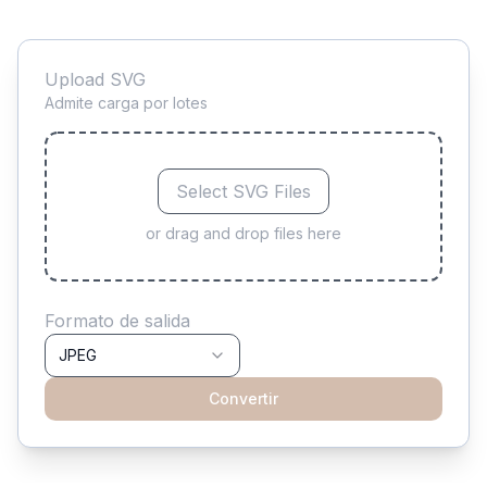
Upload SVG
Admite carga por lotes
Select SVG Files
or drag and drop files here
Formato de salida
JPEG
Convertir