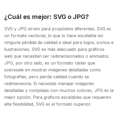
¿Cuál es mejor: SVG o JPG?
SVG y JPG sirven para propósitos diferentes. SVG es
un formato vectorial, lo que lo hace escalable sin
ninguna pérdida de calidad e ideal para logos, iconos e
ilustraciones. SVG es más adecuado para gráficos
web que necesitan ser redimensionados o animados.
JPG, por otro lado, es un formato raster que
sobresale en mostrar imágenes detalladas como
fotografías, pero pierde calidad cuando se
redimensiona. Si necesitas manejar imágenes
detalladas y complejas con muchos colores, JPG es la
mejor opción. Para gráficos escalables que requieren
alta flexibilidad, SVG es el formato superior.