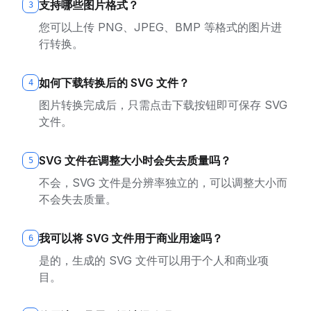
支持哪些图片格式？
3
您可以上传 PNG、JPEG、BMP 等格式的图片进
行转换。
如何下载转换后的 SVG 文件？
4
图片转换完成后，只需点击下载按钮即可保存 SVG
文件。
SVG 文件在调整大小时会失去质量吗？
5
不会，SVG 文件是分辨率独立的，可以调整大小而
不会失去质量。
我可以将 SVG 文件用于商业用途吗？
6
是的，生成的 SVG 文件可以用于个人和商业项
目。