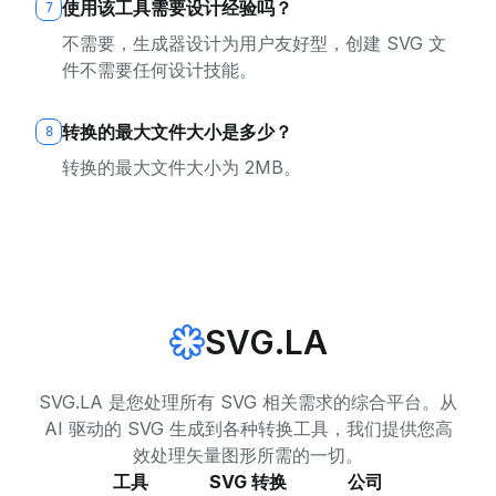
使用该工具需要设计经验吗？
7
不需要，生成器设计为用户友好型，创建 SVG 文
件不需要任何设计技能。
转换的最大文件大小是多少？
8
转换的最大文件大小为 2MB。
SVG.LA
SVG.LA 是您处理所有 SVG 相关需求的综合平台。从
AI 驱动的 SVG 生成到各种转换工具，我们提供您高
效处理矢量图形所需的一切。
工具
SVG 转换
公司