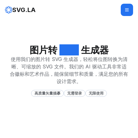
SVG.LA
图片转
SVG
生成器
使用我们的图片转 SVG 生成器，轻松将位图转换为清
晰、可缩放的 SVG 文件。我们的 AI 驱动工具非常适
合徽标和艺术作品，能保留细节和质量，满足您的所有
设计需求。
高质量矢量描摹
无需登录
无限使用