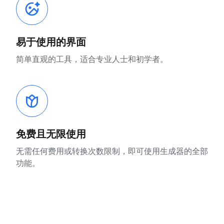
易于使用的界面
简单直观的工具，适合专业人士和初学者。
免费且无限使用
无需任何费用或转换次数限制，即可使用生成器的全部
功能。