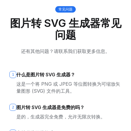
常见问题
图片转 SVG 生成器常见
问题
还有其他问题？请联系我们获取更多信息。
什么是图片转 SVG 生成器？
1
这是一个将 PNG 或 JPEG 等位图转换为可缩放矢
量图形 (SVG) 文件的工具。
图片转 SVG 生成器是免费的吗？
2
是的，生成器完全免费，允许无限次转换。