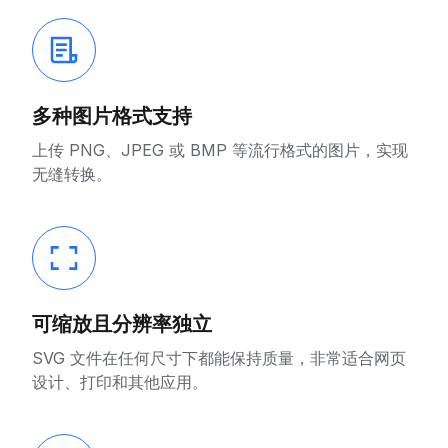
多种图片格式支持
上传 PNG、JPEG 或 BMP 等流行格式的图片，实现
无缝转换。
可缩放且分辨率独立
SVG 文件在任何尺寸下都能保持质量，非常适合网页
设计、打印和其他应用。