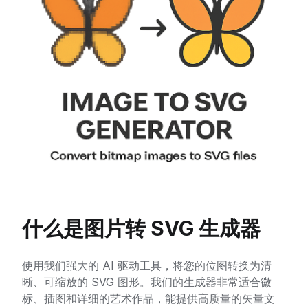
什么是图片转 SVG 生成器
使用我们强大的 AI 驱动工具，将您的位图转换为清
晰、可缩放的 SVG 图形。我们的生成器非常适合徽
标、插图和详细的艺术作品，能提供高质量的矢量文