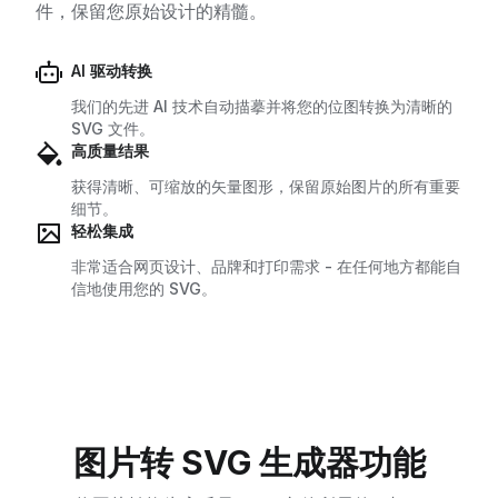
件，保留您原始设计的精髓。
AI 驱动转换
我们的先进 AI 技术自动描摹并将您的位图转换为清晰的
SVG 文件。
高质量结果
获得清晰、可缩放的矢量图形，保留原始图片的所有重要
细节。
轻松集成
非常适合网页设计、品牌和打印需求 - 在任何地方都能自
信地使用您的 SVG。
图片转 SVG 生成器功能