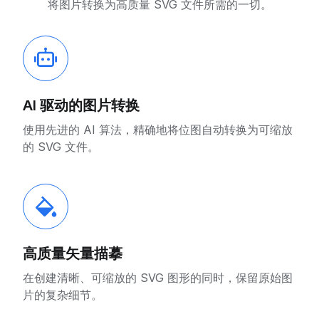
将图片转换为高质量 SVG 文件所需的一切。
AI 驱动的图片转换
使用先进的 AI 算法，精确地将位图自动转换为可缩放
的 SVG 文件。
高质量矢量描摹
在创建清晰、可缩放的 SVG 图形的同时，保留原始图
片的复杂细节。