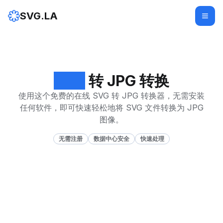
SVG.LA
SVG
转 JPG 转换
使用这个免费的在线 SVG 转 JPG 转换器，无需安装
任何软件，即可快速轻松地将 SVG 文件转换为 JPG
图像。
无需注册
数据中心安全
快速处理