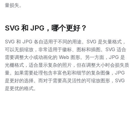
量损失。
SVG 和 JPG，哪个更好？
SVG 和 JPG 各自适用于不同的用途。SVG 是矢量格式，
可以无损缩放，非常适用于徽标、图标和插图。SVG 适合
需要调整大小或动画化的 Web 图形。另一方面，JPG 是
光栅格式，适合显示复杂的照片，但在调整大小时会损失质
量。如果需要处理包含丰富色彩和细节的复杂图像，JPG
是更好的选择。而对于需要高灵活性的可缩放图形，SVG
是更优的格式。