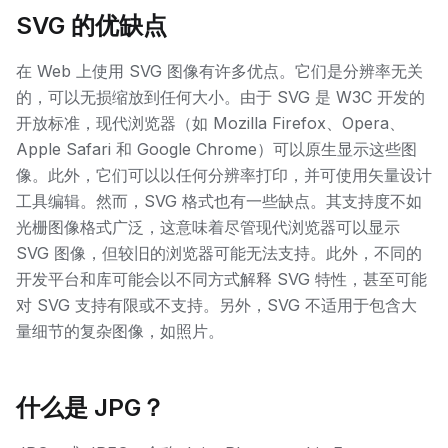
SVG 的优缺点
在 Web 上使用 SVG 图像有许多优点。它们是分辨率无关
的，可以无损缩放到任何大小。由于 SVG 是 W3C 开发的
开放标准，现代浏览器（如 Mozilla Firefox、Opera、
Apple Safari 和 Google Chrome）可以原生显示这些图
像。此外，它们可以以任何分辨率打印，并可使用矢量设计
工具编辑。然而，SVG 格式也有一些缺点。其支持度不如
光栅图像格式广泛，这意味着尽管现代浏览器可以显示
SVG 图像，但较旧的浏览器可能无法支持。此外，不同的
开发平台和库可能会以不同方式解释 SVG 特性，甚至可能
对 SVG 支持有限或不支持。另外，SVG 不适用于包含大
量细节的复杂图像，如照片。
什么是 JPG？