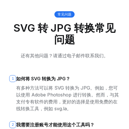
常见问题
SVG 转 JPG 转换常见
问题
还有其他问题？请通过电子邮件联系我们。
如何将 SVG 转换为 JPG？
1
有多种方法可以将 SVG 转换为 JPG。例如，您可
以使用 Adobe Photoshop 进行转换。然而，与其
支付专有软件的费用，更好的选择是使用免费的在
线转换工具，例如 svg.la。
我需要注册账号才能使用这个工具吗？
2