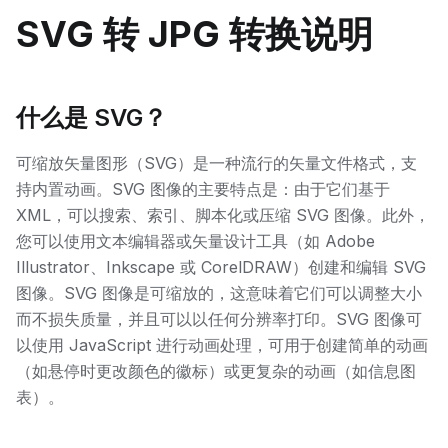
SVG 转 JPG 转换说明
什么是 SVG？
可缩放矢量图形（SVG）是一种流行的矢量文件格式，支
持内置动画。SVG 图像的主要特点是：由于它们基于
XML，可以搜索、索引、脚本化或压缩 SVG 图像。此外，
您可以使用文本编辑器或矢量设计工具（如 Adobe
Illustrator、Inkscape 或 CorelDRAW）创建和编辑 SVG
图像。SVG 图像是可缩放的，这意味着它们可以调整大小
而不损失质量，并且可以以任何分辨率打印。SVG 图像可
以使用 JavaScript 进行动画处理，可用于创建简单的动画
（如悬停时更改颜色的徽标）或更复杂的动画（如信息图
表）。