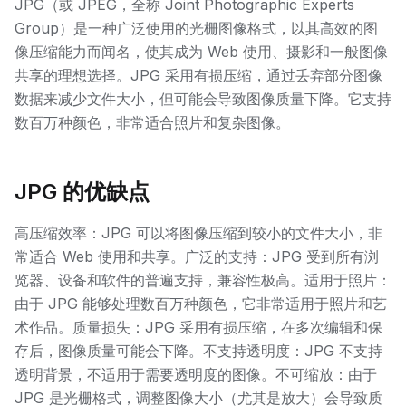
JPG（或 JPEG，全称 Joint Photographic Experts
Group）是一种广泛使用的光栅图像格式，以其高效的图
像压缩能力而闻名，使其成为 Web 使用、摄影和一般图像
共享的理想选择。JPG 采用有损压缩，通过丢弃部分图像
数据来减少文件大小，但可能会导致图像质量下降。它支持
数百万种颜色，非常适合照片和复杂图像。
JPG 的优缺点
高压缩效率：JPG 可以将图像压缩到较小的文件大小，非
常适合 Web 使用和共享。广泛的支持：JPG 受到所有浏
览器、设备和软件的普遍支持，兼容性极高。适用于照片：
由于 JPG 能够处理数百万种颜色，它非常适用于照片和艺
术作品。质量损失：JPG 采用有损压缩，在多次编辑和保
存后，图像质量可能会下降。不支持透明度：JPG 不支持
透明背景，不适用于需要透明度的图像。不可缩放：由于
JPG 是光栅格式，调整图像大小（尤其是放大）会导致质