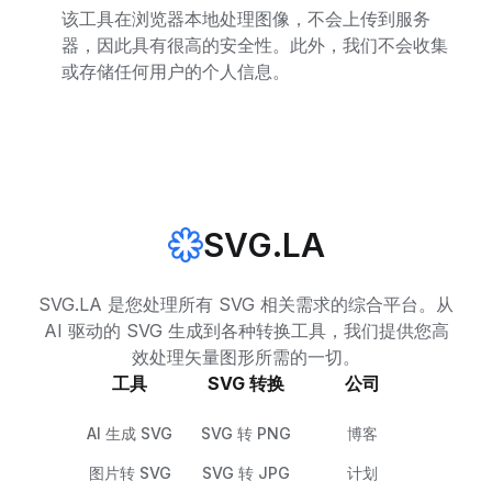
该工具在浏览器本地处理图像，不会上传到服务
器，因此具有很高的安全性。此外，我们不会收集
或存储任何用户的个人信息。
SVG.LA
SVG.LA 是您处理所有 SVG 相关需求的综合平台。从
AI 驱动的 SVG 生成到各种转换工具，我们提供您高
效处理矢量图形所需的一切。
工具
SVG 转换
公司
AI 生成 SVG
SVG 转 PNG
博客
图片转 SVG
SVG 转 JPG
计划