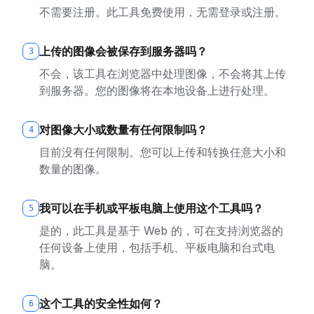
不需要注册。此工具免费使用，无需登录或注册。
上传的图像会被保存到服务器吗？
3
不会，该工具在浏览器中处理图像，不会将其上传
到服务器。您的图像将在本地设备上进行处理。
对图像大小或数量有任何限制吗？
4
目前没有任何限制。您可以上传和转换任意大小和
数量的图像。
我可以在手机或平板电脑上使用这个工具吗？
5
是的，此工具是基于 Web 的，可在支持浏览器的
任何设备上使用，包括手机、平板电脑和台式电
脑。
这个工具的安全性如何？
6