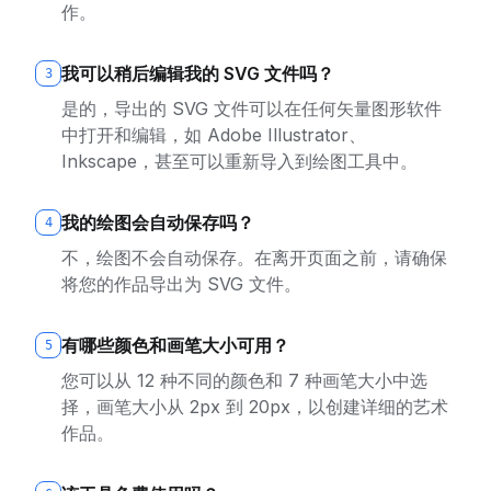
作。
我可以稍后编辑我的 SVG 文件吗？
3
是的，导出的 SVG 文件可以在任何矢量图形软件
中打开和编辑，如 Adobe Illustrator、
Inkscape，甚至可以重新导入到绘图工具中。
我的绘图会自动保存吗？
4
不，绘图不会自动保存。在离开页面之前，请确保
将您的作品导出为 SVG 文件。
有哪些颜色和画笔大小可用？
5
您可以从 12 种不同的颜色和 7 种画笔大小中选
择，画笔大小从 2px 到 20px，以创建详细的艺术
作品。