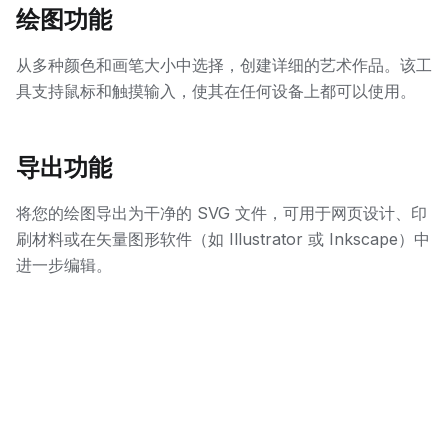
绘图功能
从多种颜色和画笔大小中选择，创建详细的艺术作品。该工
具支持鼠标和触摸输入，使其在任何设备上都可以使用。
导出功能
将您的绘图导出为干净的 SVG 文件，可用于网页设计、印
刷材料或在矢量图形软件（如 Illustrator 或 Inkscape）中
进一步编辑。