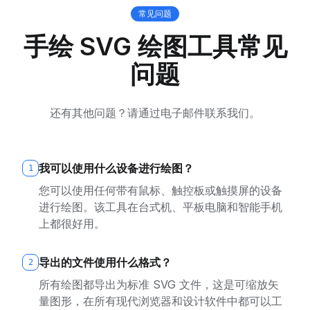
常见问题
手绘 SVG 绘图工具常见
问题
还有其他问题？请通过电子邮件联系我们。
我可以使用什么设备进行绘图？
1
您可以使用任何带有鼠标、触控板或触摸屏的设备
进行绘图。该工具在台式机、平板电脑和智能手机
上都很好用。
导出的文件使用什么格式？
2
所有绘图都导出为标准 SVG 文件，这是可缩放矢
量图形，在所有现代浏览器和设计软件中都可以工