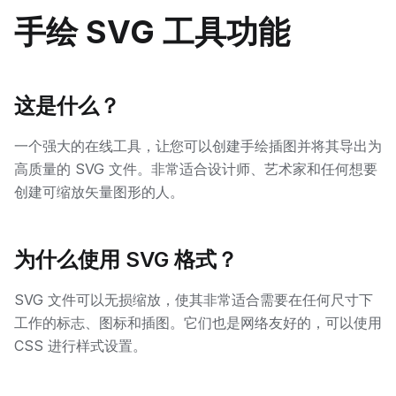
手绘 SVG 工具功能
这是什么？
一个强大的在线工具，让您可以创建手绘插图并将其导出为
高质量的 SVG 文件。非常适合设计师、艺术家和任何想要
创建可缩放矢量图形的人。
为什么使用 SVG 格式？
SVG 文件可以无损缩放，使其非常适合需要在任何尺寸下
工作的标志、图标和插图。它们也是网络友好的，可以使用
CSS 进行样式设置。