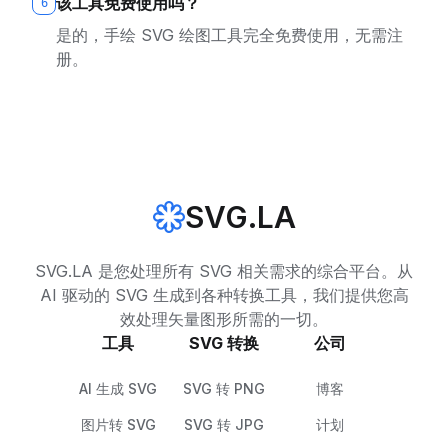
该工具免费使用吗？
6
是的，手绘 SVG 绘图工具完全免费使用，无需注
册。
SVG.LA
SVG.LA 是您处理所有 SVG 相关需求的综合平台。从
AI 驱动的 SVG 生成到各种转换工具，我们提供您高
效处理矢量图形所需的一切。
工具
SVG 转换
公司
AI 生成 SVG
SVG 转 PNG
博客
图片转 SVG
SVG 转 JPG
计划