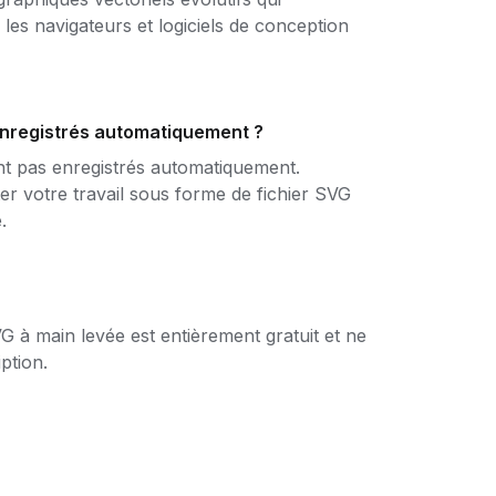
les navigateurs et logiciels de conception
enregistrés automatiquement ?
nt pas enregistrés automatiquement.
r votre travail sous forme de fichier SVG
.
SVG à main levée est entièrement gratuit et ne
ption.