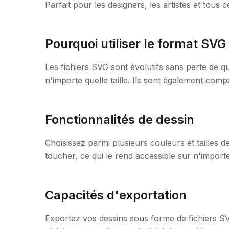
Parfait pour les designers, les artistes et tous 
Pourquoi utiliser le format SVG
Les fichiers SVG sont évolutifs sans perte de qua
n'importe quelle taille. Ils sont également com
Fonctionnalités de dessin
Choisissez parmi plusieurs couleurs et tailles de
toucher, ce qui le rend accessible sur n'importe
Capacités d'exportation
Exportez vos dessins sous forme de fichiers SV