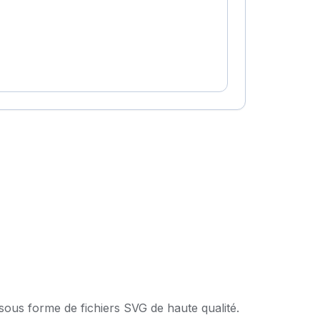
 sous forme de fichiers SVG de haute qualité.