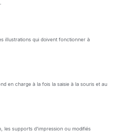
.
es illustrations qui doivent fonctionner à
d en charge à la fois la saisie à la souris et au
, les supports d'impression ou modifiés