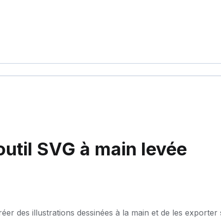
'outil SVG à main levée
éer des illustrations dessinées à la main et de les exporter