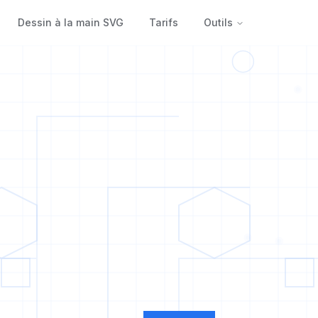
Dessin à la main SVG
Tarifs
Outils