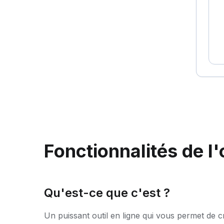
Fonctionnalités de l
Qu'est-ce que c'est ?
Un puissant outil en ligne qui vous permet de cr